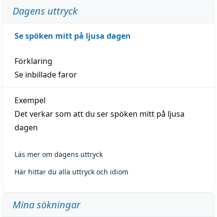
Dagens uttryck
Se spöken mitt på ljusa dagen
Förklaring
Se inbillade faror
Exempel
Det verkar som att du ser spöken mitt på ljusa
dagen
Läs mer om dagens uttryck
Här hittar du alla uttryck och idiom
Mina sökningar