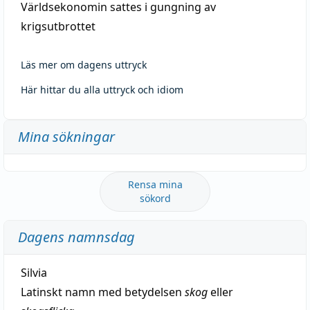
Världsekonomin sattes i gungning av
krigsutbrottet
Läs mer om dagens uttryck
Här hittar du alla uttryck och idiom
Mina sökningar
Rensa mina
sökord
Dagens namnsdag
Silvia
Latinskt namn med betydelsen
skog
eller