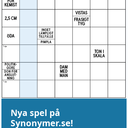
Nya spel på
Synonymer.se!