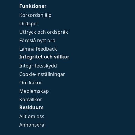
Funktioner
Korsordshjälp
Ordspel
Uttryck och ordspråk
Föreslå nytt ord
Lämna feedback
Integritet och villkor
Integritetsskydd
Cookie-inställningar
Om kakor
Medlemskap
Köpvillkor
Residuum
Allt om oss
Annonsera