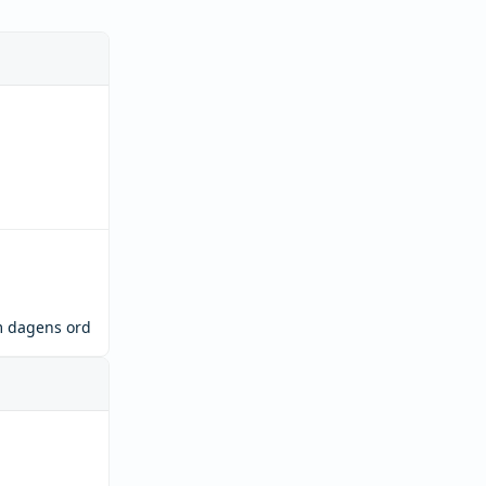
m dagens ord