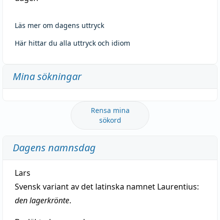
Läs mer om dagens uttryck
Här hittar du alla uttryck och idiom
Mina sökningar
Rensa mina
sökord
Dagens namnsdag
Lars
Svensk variant av det latinska namnet Laurentius:
den lagerkrönte
.