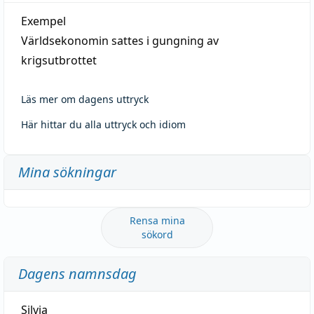
Exempel
Världsekonomin sattes i gungning av
krigsutbrottet
Läs mer om dagens uttryck
Här hittar du alla uttryck och idiom
Mina sökningar
Rensa mina
sökord
Dagens namnsdag
Silvia