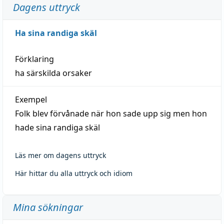
Dagens uttryck
Ha sina randiga skäl
Förklaring
ha särskilda orsaker
Exempel
Folk blev förvånade när hon sade upp sig men hon
hade sina randiga skäl
Läs mer om dagens uttryck
Här hittar du alla uttryck och idiom
Mina sökningar