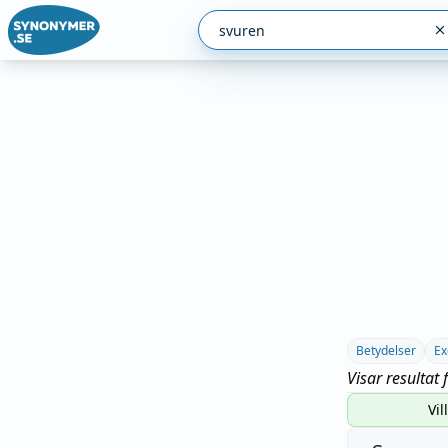
Betydelser
Ex
Visar resultat 
Vil