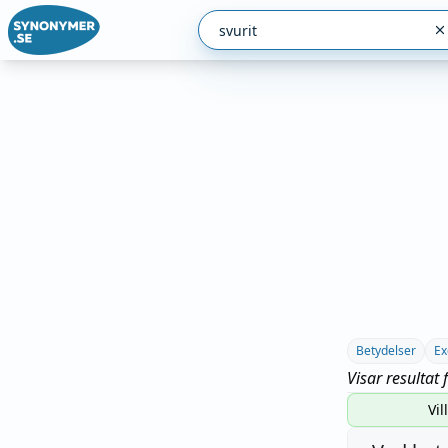
Betydelser
Ex
Visar resultat 
Vil