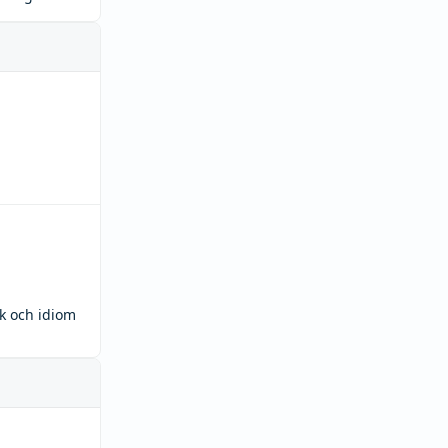
ck och idiom