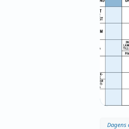
Dagens 