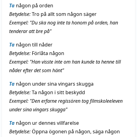
Ta
någon på orden
Betydelse:
Tro på allt som någon säger
Exempel: "Du ska nog inte ta honom på orden, han
tenderar att bre på"
Ta
någon till nåder
Betydelse:
Förlåta någon
Exempel: "Han visste inte om han kunde ta henne till
nåder efter det som hänt"
Ta
någon under sina vingars skugga
Betydelse:
Ta någon i sitt beskydd
Exempel: "Den erfarne regissören tog filmskoleeleven
under sina vingars skugga"
Ta
någon ur dennes villfarelse
Betydelse:
Öppna ögonen på någon, säga någon