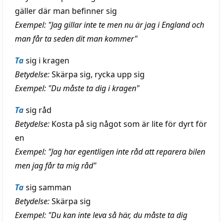
gäller där man befinner sig
Exempel: "Jag gillar inte te men nu är jag i England och
man får ta seden dit man kommer"
Ta
sig i kragen
Betydelse:
Skärpa sig, rycka upp sig
Exempel: "Du måste ta dig i kragen"
Ta
sig råd
Betydelse:
Kosta på sig något som är lite för dyrt för
en
Exempel: "Jag har egentligen inte råd att reparera bilen
men jag får ta mig råd"
Ta
sig samman
Betydelse:
Skärpa sig
Exempel: "Du kan inte leva så här, du måste ta dig