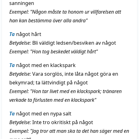
sanningen
Exempel: "Någon måste ta honom ur villfarelsen att
han kan bestämma över alla andra"
Ta
något hårt
Betydelse:
Bli väldigt ledsen/besviken av något
Exempel: "Hon tog beskedet väldigt hårt"
Ta
något med en klackspark
Betydelse:
Vara sorglös, inte låta något göra en
bekymrad; ta lättvindigt på något
Exempel: "Hon tar livet med en klackspark; tränaren
verkade ta förlusten med en klackspark"
Ta
något med en nypa salt
Betydelse:
Inte tro okritiskt på något
Exempel: "Jag tror att man ska ta det han säger med en