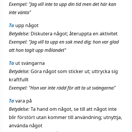
Exempel: "Jag vill inte ta upp din tid men det här kan
inte vänta"
Ta
upp något
Betydelse:
Diskutera något; återuppta en aktivitet
Exempel: "Jag vill ta upp en sak med dig; hon var glad
att hon tagit upp målandet"
Ta
ut svängarna
Betydelse:
Göra något som sticker ut; uttrycka sig
kraftfullt
Exempel: "Hon var inte rädd för att ta ut svängarna"
Ta
vara på
Betydelse:
Ta hand om något, se till att något inte
blir förstört utan kommer till användning; utnyttja,
använda något