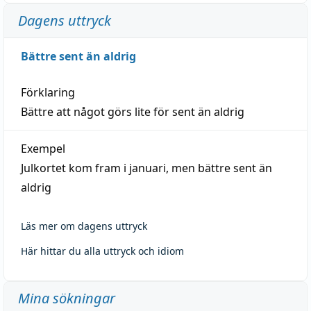
Dagens uttryck
Bättre sent än aldrig
Förklaring
Bättre att något görs lite för sent än aldrig
Exempel
Julkortet kom fram i januari, men bättre sent än
aldrig
Läs mer om dagens uttryck
Här hittar du alla uttryck och idiom
Mina sökningar