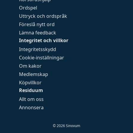
Ordspel
Uttryck och ordspråk
Föreslå nytt ord
Lämna feedback
Integritet och villkor
Integritetsskydd
Cookie-inställningar
Om kakor
Medlemskap
Köpvillkor
Residuum
Allt om oss
Annonsera
©
2026
Sinovum