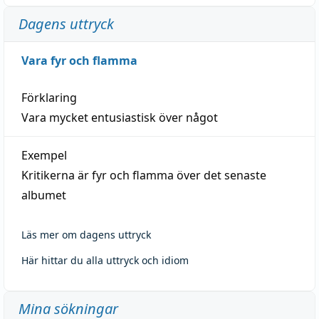
Dagens uttryck
Vara fyr och flamma
Förklaring
Vara mycket entusiastisk över något
Exempel
Kritikerna är fyr och flamma över det senaste
albumet
Läs mer om dagens uttryck
Här hittar du alla uttryck och idiom
Mina sökningar