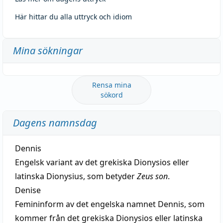
Här hittar du alla uttryck och idiom
Mina sökningar
Rensa mina
sökord
Dagens namnsdag
Dennis
Engelsk variant av det grekiska Dionysios eller
latinska Dionysius, som betyder
Zeus son
.
Denise
Femininform av det engelska namnet Dennis, som
kommer från det grekiska Dionysios eller latinska