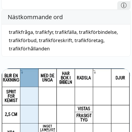
Nästkommande ord
trafikfråga
,
trafikfyr
,
trafikfälla
,
trafikförbindelse
,
trafikförbud
,
trafikföreskrift
,
trafikföretag
,
trafikförhållanden