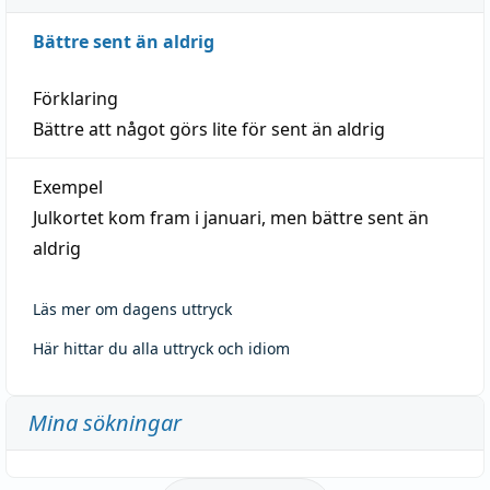
Bättre sent än aldrig
Förklaring
Bättre att något görs lite för sent än aldrig
Exempel
Julkortet kom fram i januari, men bättre sent än
aldrig
Läs mer om dagens uttryck
Här hittar du alla uttryck och idiom
Mina sökningar