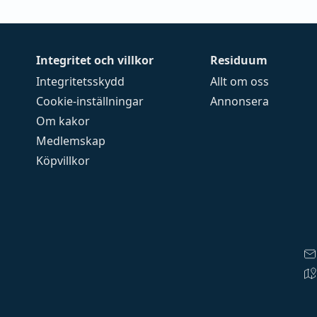
Integritet och villkor
Residuum
Integritetsskydd
Allt om oss
Cookie-inställningar
Annonsera
Om kakor
Medlemskap
Köpvillkor