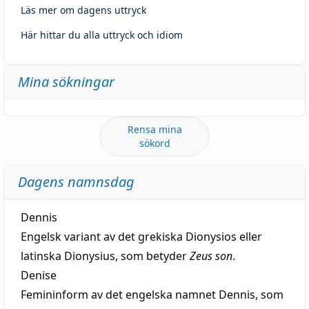
Läs mer om dagens uttryck
Här hittar du alla uttryck och idiom
Mina sökningar
Rensa mina
sökord
Dagens namnsdag
Dennis
Engelsk variant av det grekiska Dionysios eller
latinska Dionysius, som betyder
Zeus son
.
Denise
Femininform av det engelska namnet Dennis, som