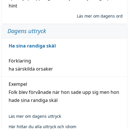
hint
Läs mer om dagens ord
Dagens uttryck
Ha sina randiga skäl
Förklaring
ha särskilda orsaker
Exempel
Folk blev förvånade när hon sade upp sig men hon
hade sina randiga skäl
Läs mer om dagens uttryck
Här hittar du alla uttryck och idiom