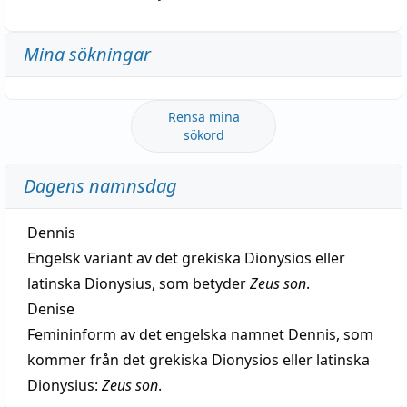
Mina sökningar
Rensa mina
sökord
Dagens namnsdag
Dennis
Engelsk variant av det grekiska Dionysios eller
latinska Dionysius, som betyder
Zeus son
.
Denise
Femininform av det engelska namnet Dennis, som
kommer från det grekiska Dionysios eller latinska
Dionysius:
Zeus son
.