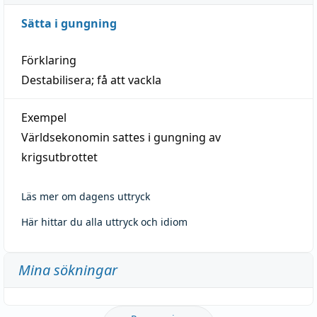
Sätta i gungning
Förklaring
Destabilisera; få att vackla
Exempel
Världsekonomin sattes i gungning av
krigsutbrottet
Läs mer om dagens uttryck
Här hittar du alla uttryck och idiom
Mina sökningar