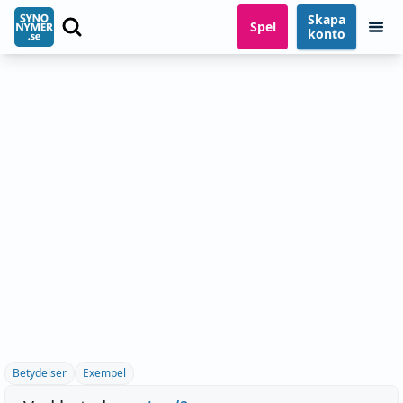
Skapa
Spel
konto
Betydelser
Exempel