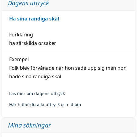
Dagens uttryck
Ha sina randiga skäl
Förklaring
ha särskilda orsaker
Exempel
Folk blev förvånade när hon sade upp sig men hon
hade sina randiga skäl
Läs mer om dagens uttryck
Här hittar du alla uttryck och idiom
Mina sökningar