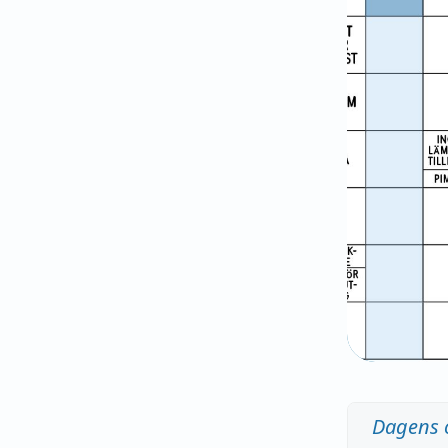
Dagens 