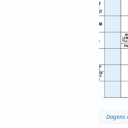
Dagens 