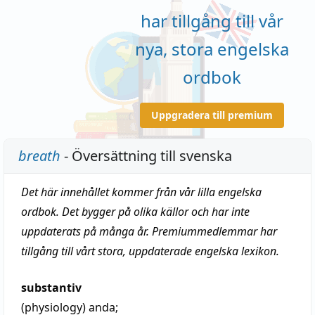
har tillgång till vår
nya, stora engelska
ordbok
Uppgradera till premium
breath
- Översättning till svenska
Det här innehållet kommer från vår lilla engelska
ordbok. Det bygger på olika källor och har inte
uppdaterats på många år. Premiummedlemmar har
tillgång till vårt stora, uppdaterade engelska lexikon.
substantiv
(physiology)
anda
;