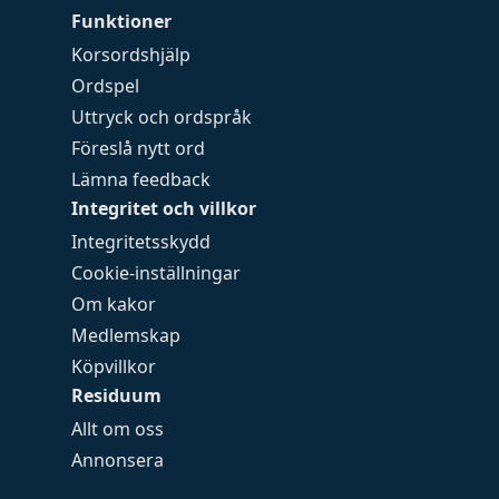
Funktioner
Korsordshjälp
Ordspel
Uttryck och ordspråk
Föreslå nytt ord
Lämna feedback
Integritet och villkor
Integritetsskydd
Cookie-inställningar
Om kakor
Medlemskap
Köpvillkor
Residuum
Allt om oss
Annonsera