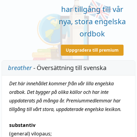
har tillgång till vår
nya, stora engelska
ordbok
Uppgradera till premium
breather
- Översättning till svenska
Det här innehållet kommer från vår lilla engelska
ordbok. Det bygger på olika källor och har inte
uppdaterats på många år. Premiummedlemmar har
tillgång till vårt stora, uppdaterade engelska lexikon.
substantiv
(general)
vilopaus
;