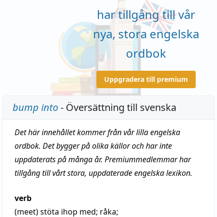
har tillgång till vår
nya, stora engelska
ordbok
Uppgradera till premium
bump into
- Översättning till svenska
Det här innehållet kommer från vår lilla engelska
ordbok. Det bygger på olika källor och har inte
uppdaterats på många år. Premiummedlemmar har
tillgång till vårt stora, uppdaterade engelska lexikon.
verb
(meet)
stöta ihop med
;
råka
;