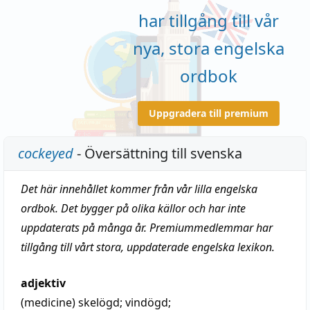
har tillgång till vår
nya, stora engelska
ordbok
Uppgradera till premium
cockeyed
- Översättning till svenska
Det här innehållet kommer från vår lilla engelska
ordbok. Det bygger på olika källor och har inte
uppdaterats på många år. Premiummedlemmar har
tillgång till vårt stora, uppdaterade engelska lexikon.
adjektiv
(medicine)
skelögd
;
vindögd
;