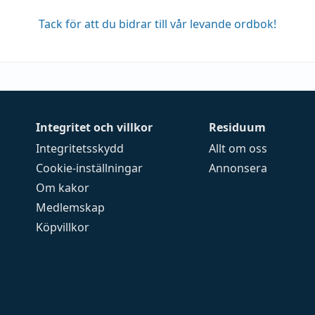
Tack för att du bidrar till vår levande ordbok!
Integritet och villkor
Residuum
Integritetsskydd
Allt om oss
Cookie-inställningar
Annonsera
Om kakor
Medlemskap
Köpvillkor