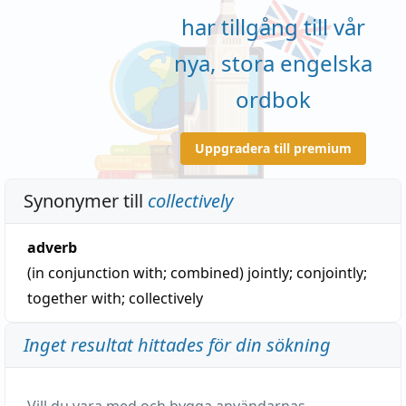
har tillgång till vår
nya, stora engelska
ordbok
Uppgradera till premium
Synonymer till
collectively
adverb
(in conjunction with; combined)
jointly
;
conjointly
;
together with
;
collectively
Inget resultat hittades för din sökning