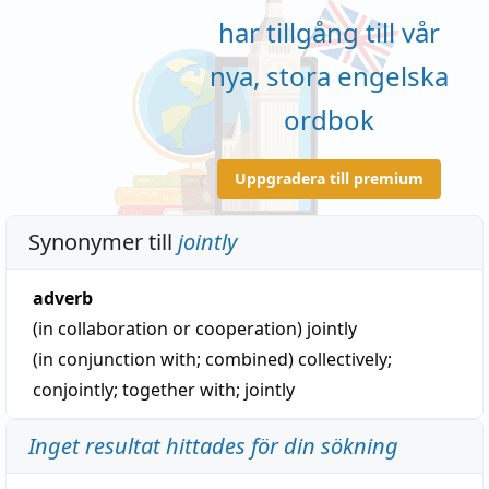
har tillgång till vår
nya, stora engelska
ordbok
Uppgradera till premium
Synonymer till
jointly
adverb
(in collaboration or cooperation)
jointly
(in conjunction with; combined)
collectively
;
conjointly
;
together with
;
jointly
Inget resultat hittades för din sökning