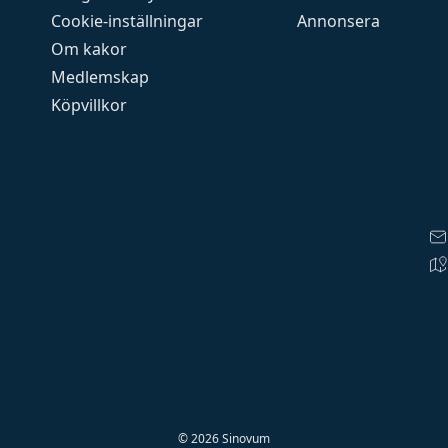
Cookie-inställningar
Annonsera
Om kakor
Medlemskap
Köpvillkor
©
2026
Sinovum