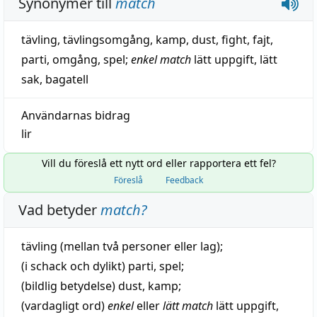
Synonymer till
match
tävling
,
tävlingsomgång
,
kamp
,
dust
,
fight
,
fajt
,
parti
,
omgång
,
spel
;
enkel match
lätt
uppgift
,
lätt
sak
,
bagatell
Användarnas bidrag
lir
Vill du föreslå ett nytt ord eller rapportera ett fel?
Föreslå
Feedback
Vad betyder
match
?
tävling
(mellan två
personer
eller lag);
(i
schack
och dylikt)
parti
,
spel
;
(
bildlig
betydelse)
dust
,
kamp
;
(vardagligt ord)
enkel
eller
lätt
match
lätt
uppgift
,