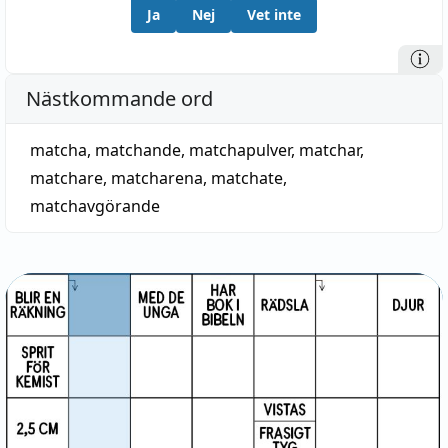
Ja
Nej
Vet inte
Nästkommande ord
matcha
,
matchande
,
matchapulver
,
matchar
,
matchare
,
matcharena
,
matchate
,
matchavgörande