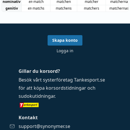
nominativ
en
match
matchen
matcher
matcherna
genitiv
en
matchs
matchens
matchers
matchernas
Skapa konto
Logga in
Gillar du korsord?
Besök vårt systerföretag
Tankesport.se
för att köpa
korsordstidningar
och
sudokutidningar
.
Kontakt
support@synonymer.se