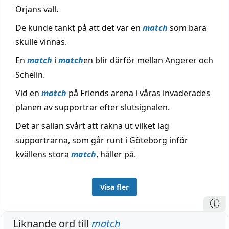
Örjans vall.
De kunde tänkt på att det var en
match
som bara
skulle vinnas.
En
match
i
match
en blir därför mellan Angerer och
Schelin.
Vid en
match
på Friends arena i våras invaderades
planen av supportrar efter slutsignalen.
Det är sällan svårt att räkna ut vilket lag
supportrarna, som går runt i Göteborg inför
kvällens stora
match
, håller på.
Visa fler
Liknande ord till
match