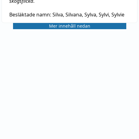
skogsflicka
.
Besläktade namn:
Silva, Silvana, Sylva, Sylvi, Sylvie
Mer innehåll nedan