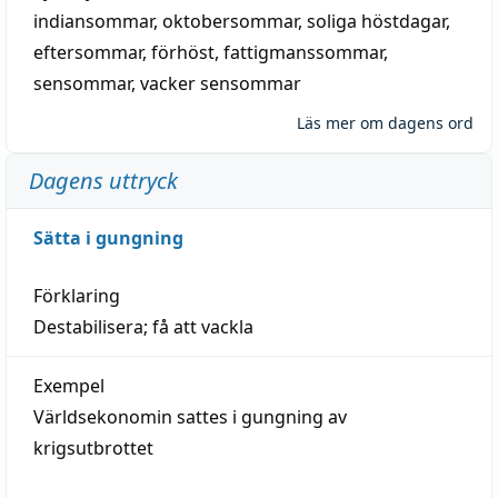
indiansommar
,
oktobersommar
,
soliga höstdagar
,
eftersommar
,
förhöst
,
fattigmanssommar
,
sensommar
,
vacker sensommar
Läs mer om dagens ord
Dagens uttryck
Sätta i gungning
Förklaring
Destabilisera; få att vackla
Exempel
Världsekonomin sattes i gungning av
krigsutbrottet