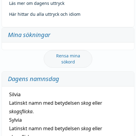
Läs mer om dagens uttryck
Här hittar du alla uttryck och idiom
Mina sökningar
Rensa mina
sökord
Dagens namnsdag
Silvia
Latinskt namn med betydelsen
skog
eller
skogsflicka
.
Sylvia
Latinskt namn med betydelsen
skog
eller