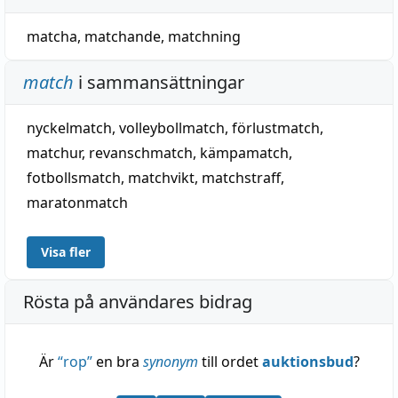
matcha
,
matchande
,
matchning
match
i sammansättningar
nyckelmatch
,
volleybollmatch
,
förlustmatch
,
matchur
,
revanschmatch
,
kämpamatch
,
fotbollsmatch
,
matchvikt
,
matchstraff
,
maratonmatch
Visa fler
Rösta på användares bidrag
Är
“
rop
”
en bra
synonym
till ordet
auktionsbud
?