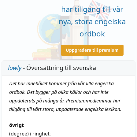
har tillgång till vår
nya, stora engelska
ordbok
Uppgradera till premium
lowly
- Översättning till svenska
Det här innehållet kommer från vår lilla engelska
ordbok. Det bygger på olika källor och har inte
uppdaterats på många år. Premiummedlemmar har
tillgång till vårt stora, uppdaterade engelska lexikon.
övrigt
(degree)
i ringhet;