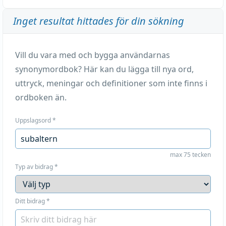
Inget resultat hittades för din sökning
Vill du vara med och bygga användarnas
synonymordbok? Här kan du lägga till nya ord,
uttryck, meningar och definitioner som inte finns i
ordboken än.
Uppslagsord
*
max 75 tecken
Typ av bidrag
*
Ditt bidrag
*