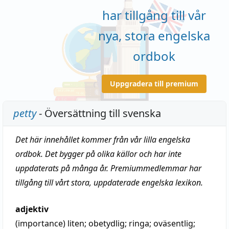
har tillgång till vår
nya, stora engelska
ordbok
Uppgradera till premium
petty
- Översättning till svenska
Det här innehållet kommer från vår lilla engelska
ordbok. Det bygger på olika källor och har inte
uppdaterats på många år. Premiummedlemmar har
tillgång till vårt stora, uppdaterade engelska lexikon.
adjektiv
(importance)
liten
;
obetydlig
;
ringa
;
oväsentlig
;