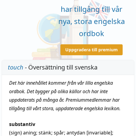
har tillgång till vår
nya, stora engelska
ordbok
Uppgradera till premium
touch
- Översättning till svenska
Det här innehållet kommer från vår lilla engelska
ordbok. Det bygger på olika källor och har inte
uppdaterats på många år. Premiummedlemmar har
tillgång till vårt stora, uppdaterade engelska lexikon.
substantiv
(sign)
aning
;
stänk
;
spår
;
antydan
[invariable];