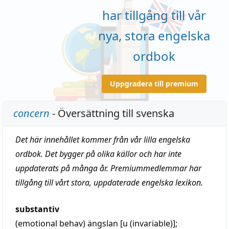
har tillgång till vår
nya, stora engelska
ordbok
Uppgradera till premium
concern
- Översättning till svenska
Det här innehållet kommer från vår lilla engelska
ordbok. Det bygger på olika källor och har inte
uppdaterats på många år. Premiummedlemmar har
tillgång till vårt stora, uppdaterade engelska lexikon.
substantiv
(emotional behav)
ängslan [u (invariable)];