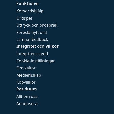
Funktioner
Korsordshjälp
Ordspel
Uttryck och ordspråk
Föreslå nytt ord
Lämna feedback
Integritet och villkor
Integritetsskydd
Cookie-inställningar
Om kakor
Medlemskap
Köpvillkor
Residuum
Allt om oss
Annonsera