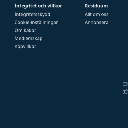
Integritet och villkor
Residuum
Integritetsskydd
Allt om oss
Cookie-inställningar
Annonsera
Om kakor
Medlemskap
Köpvillkor