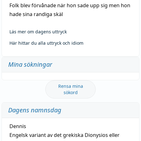
Folk blev förvånade när hon sade upp sig men hon
hade sina randiga skäl
Läs mer om dagens uttryck
Här hittar du alla uttryck och idiom
Mina sökningar
Rensa mina
sökord
Dagens namnsdag
Dennis
Engelsk variant av det grekiska Dionysios eller