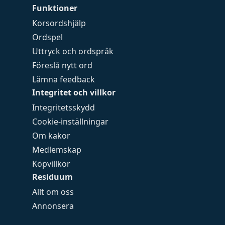
Funktioner
Korsordshjälp
Ordspel
Uttryck och ordspråk
Föreslå nytt ord
Lämna feedback
Integritet och villkor
Integritetsskydd
Cookie-inställningar
Om kakor
Medlemskap
Köpvillkor
Residuum
Allt om oss
Annonsera