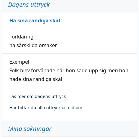
Dagens uttryck
Ha sina randiga skäl
Förklaring
ha särskilda orsaker
Exempel
Folk blev förvånade när hon sade upp sig men hon
hade sina randiga skäl
Läs mer om dagens uttryck
Här hittar du alla uttryck och idiom
Mina sökningar