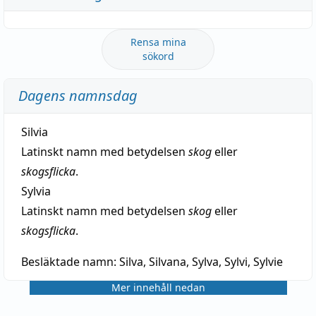
Rensa mina
sökord
Dagens namnsdag
Silvia
Latinskt namn med betydelsen
skog
eller
skogsflicka
.
Sylvia
Latinskt namn med betydelsen
skog
eller
skogsflicka
.
Besläktade namn:
Silva, Silvana, Sylva, Sylvi, Sylvie
Mer innehåll nedan