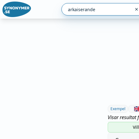
Exempel
Visar resultat 
Vil