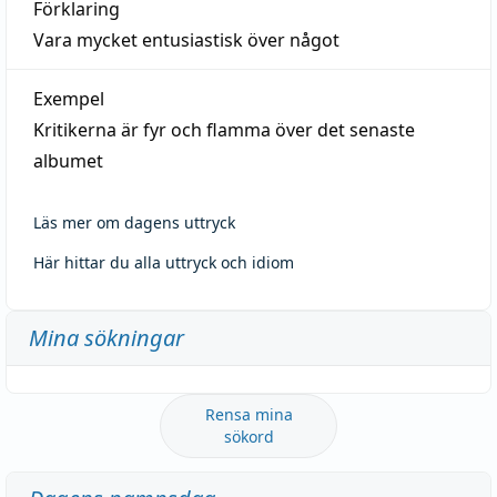
Förklaring
Vara mycket entusiastisk över något
Exempel
Kritikerna är fyr och flamma över det senaste
albumet
Läs mer om dagens uttryck
Här hittar du alla uttryck och idiom
Mina sökningar
Rensa mina
sökord