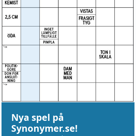
Nya spel på
Synonymer.se!