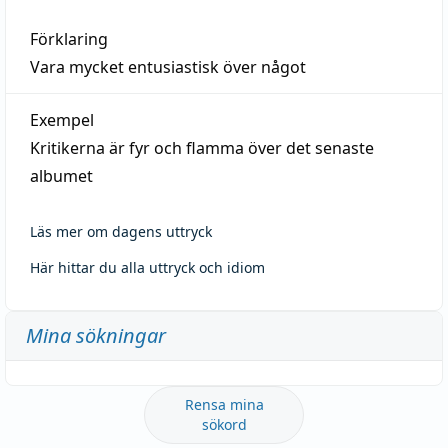
Förklaring
Vara mycket entusiastisk över något
Exempel
Kritikerna är fyr och flamma över det senaste
albumet
Läs mer om dagens uttryck
Här hittar du alla uttryck och idiom
Mina sökningar
Rensa mina
sökord