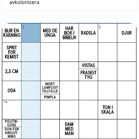
avkolonisera