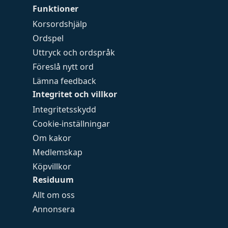
Funktioner
Korsordshjälp
Ordspel
Uttryck och ordspråk
Föreslå nytt ord
Lämna feedback
Integritet och villkor
Integritetsskydd
Cookie-inställningar
Om kakor
Medlemskap
Köpvillkor
Residuum
Allt om oss
Annonsera