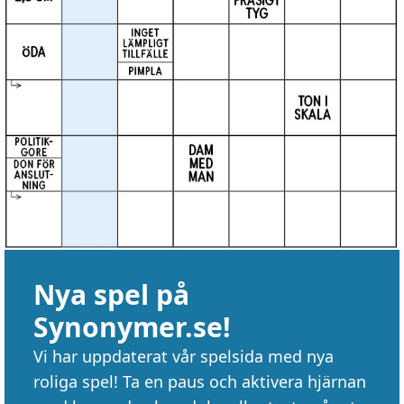
Nya spel på
Synonymer.se!
Vi har uppdaterat vår spelsida med nya
roliga spel! Ta en paus och aktivera hjärnan