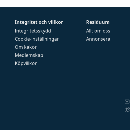
Integritet och villkor
Residuum
Integritetsskydd
Allt om oss
Cookie-inställningar
Annonsera
Om kakor
Medlemskap
Köpvillkor