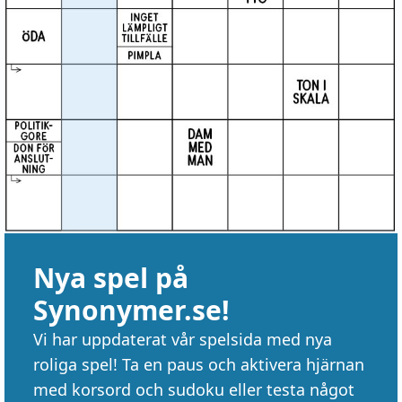
Nya spel på
Synonymer.se!
Vi har uppdaterat vår spelsida med nya
roliga spel! Ta en paus och aktivera hjärnan
med korsord och sudoku eller testa något