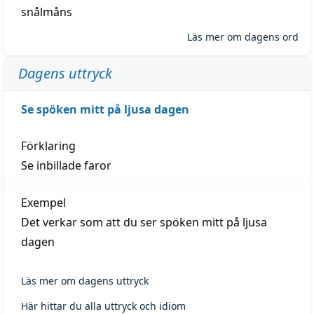
snålmåns
Läs mer om dagens ord
Dagens uttryck
Se spöken mitt på ljusa dagen
Förklaring
Se inbillade faror
Exempel
Det verkar som att du ser spöken mitt på ljusa
dagen
Läs mer om dagens uttryck
Här hittar du alla uttryck och idiom