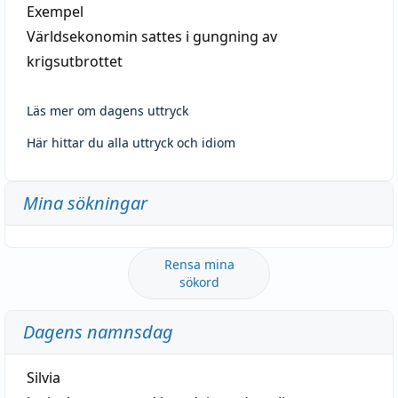
Exempel
Världsekonomin sattes i gungning av
krigsutbrottet
Läs mer om dagens uttryck
Här hittar du alla uttryck och idiom
Mina sökningar
Rensa mina
sökord
Dagens namnsdag
Silvia