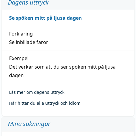
Dagens uttryck
Se spöken mitt på ljusa dagen
Förklaring
Se inbillade faror
Exempel
Det verkar som att du ser spöken mitt på ljusa
dagen
Läs mer om dagens uttryck
Här hittar du alla uttryck och idiom
Mina sökningar