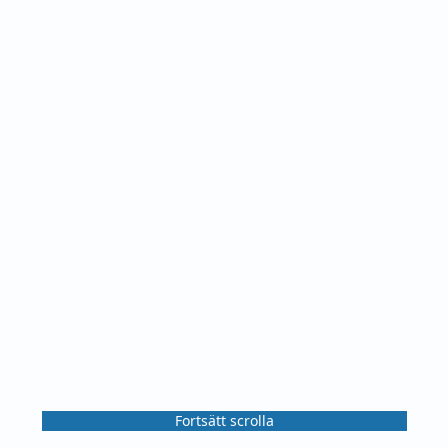
Fortsätt scrolla