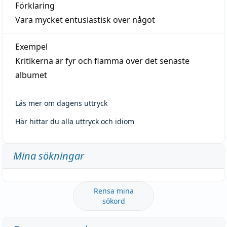
Förklaring
Vara mycket entusiastisk över något
Exempel
Kritikerna är fyr och flamma över det senaste
albumet
Läs mer om dagens uttryck
Här hittar du alla uttryck och idiom
Mina sökningar
Rensa mina
sökord